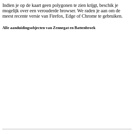
Indien je op de kaart geen polygonen te zien krijgt, beschik je
mogelijk over een verouderde browser. We raden je aan om de
meest recente versie van Firefox, Edge of Chrome te gebruiken.
Alle aanduidingsobjecten van Zennegat en Battenbroek