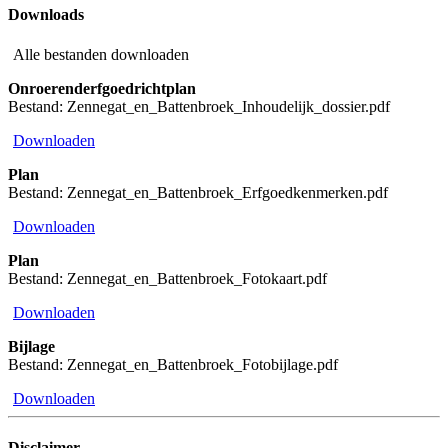
Downloads
Alle bestanden downloaden
Onroerenderfgoedrichtplan
Bestand: Zennegat_en_Battenbroek_Inhoudelijk_dossier.pdf
Downloaden
Plan
Bestand: Zennegat_en_Battenbroek_Erfgoedkenmerken.pdf
Downloaden
Plan
Bestand: Zennegat_en_Battenbroek_Fotokaart.pdf
Downloaden
Bijlage
Bestand: Zennegat_en_Battenbroek_Fotobijlage.pdf
Downloaden
Disclaimer