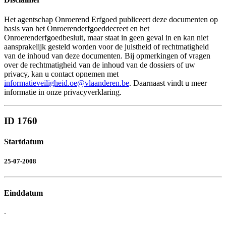
Het agentschap Onroerend Erfgoed publiceert deze documenten op
basis van het Onroerenderfgoeddecreet en het
Onroerenderfgoedbesluit, maar staat in geen geval in en kan niet
aansprakelijk gesteld worden voor de juistheid of rechtmatigheid
van de inhoud van deze documenten. Bij opmerkingen of vragen
over de rechtmatigheid van de inhoud van de dossiers of uw
privacy, kan u contact opnemen met
informatieveiligheid.oe@vlaanderen.be
. Daarnaast vindt u meer
informatie in onze privacyverklaring.
ID 1760
Startdatum
25-07-2008
Einddatum
-