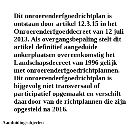
Dit onroerenderfgoedrichtplan is
ontstaan door artikel 12.3.15 in het
Onroerenderfgoeddecreet van 12 juli
2013. Als overgangsbepaling stelt dit
artikel definitief aangeduide
ankerplaatsen overeenkomstig het
Landschapsdecreet van 1996 gelijk
met onroerenderfgoedrichtplannen.
Dit onroerenderfgoedrichtplan is
bijgevolg niet transversaal of
participatief opgemaakt en verschilt
daardoor van de richtplannen die zijn
opgesteld na 2016.
Aanduidingsobjecten