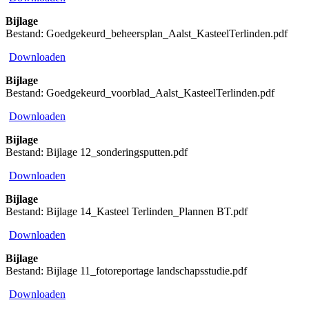
Bijlage
Bestand: Goedgekeurd_beheersplan_Aalst_KasteelTerlinden.pdf
Downloaden
Bijlage
Bestand: Goedgekeurd_voorblad_Aalst_KasteelTerlinden.pdf
Downloaden
Bijlage
Bestand: Bijlage 12_sonderingsputten.pdf
Downloaden
Bijlage
Bestand: Bijlage 14_Kasteel Terlinden_Plannen BT.pdf
Downloaden
Bijlage
Bestand: Bijlage 11_fotoreportage landschapsstudie.pdf
Downloaden