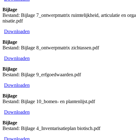
Bijlage
Bestand: Bijlage 7_ontwerpmatrix ruimtelijkheid, articulatie en orga
nisatie.pdf
Downloaden
Bijlage
Bestand: Bijlage 8_ontwerpmatrix zichtassen.pdf
Downloaden
Bijlage
Bestand: Bijlage 9_erfgoedwaarden.pdf
Downloaden
Bijlage
Bestand: Bijlage 10_bomen- en plantenlijst.pdf
Downloaden
Bijlage
Bestand: Bijlage 4_Inventarisatieplan biotisch.pdf
Downloaden