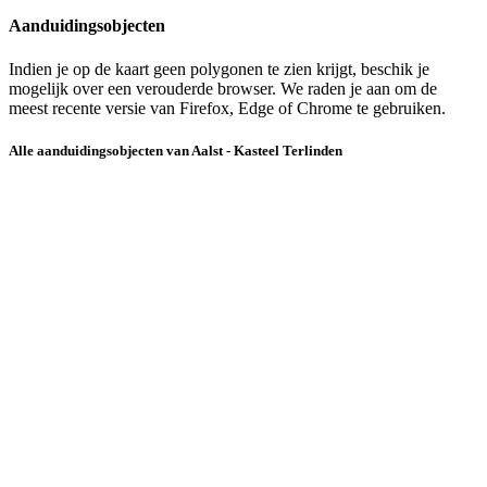
Aanduidingsobjecten
Indien je op de kaart geen polygonen te zien krijgt, beschik je
mogelijk over een verouderde browser. We raden je aan om de
meest recente versie van Firefox, Edge of Chrome te gebruiken.
Alle aanduidingsobjecten van Aalst - Kasteel Terlinden