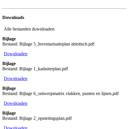
Downloads
Alle bestanden downloaden
Bijlage
Bestand: Bijlage 5_Inventarisatieplan abiotisch.pdf
Downloaden
Bijlage
Bestand: Bijlage 1_kadasterplan.pdf
Downloaden
Bijlage
Bestand: Bijlage 6_ontwerpmatrix vlakken, punten en lijnen.pdf
Downloaden
Bijlage
Bestand: Bijlage 2_opmetingsplan.pdf
Downloaden