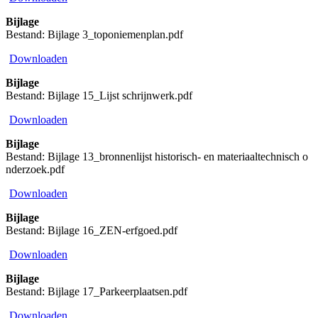
Bijlage
Bestand: Bijlage 3_toponiemenplan.pdf
Downloaden
Bijlage
Bestand: Bijlage 15_Lijst schrijnwerk.pdf
Downloaden
Bijlage
Bestand: Bijlage 13_bronnenlijst historisch- en materiaaltechnisch o
nderzoek.pdf
Downloaden
Bijlage
Bestand: Bijlage 16_ZEN-erfgoed.pdf
Downloaden
Bijlage
Bestand: Bijlage 17_Parkeerplaatsen.pdf
Downloaden