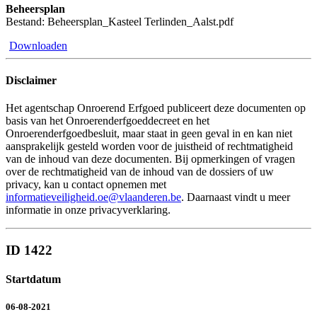
Beheersplan
Bestand: Beheersplan_Kasteel Terlinden_Aalst.pdf
Downloaden
Disclaimer
Het agentschap Onroerend Erfgoed publiceert deze documenten op
basis van het Onroerenderfgoeddecreet en het
Onroerenderfgoedbesluit, maar staat in geen geval in en kan niet
aansprakelijk gesteld worden voor de juistheid of rechtmatigheid
van de inhoud van deze documenten. Bij opmerkingen of vragen
over de rechtmatigheid van de inhoud van de dossiers of uw
privacy, kan u contact opnemen met
informatieveiligheid.oe@vlaanderen.be
. Daarnaast vindt u meer
informatie in onze privacyverklaring.
ID 1422
Startdatum
06-08-2021